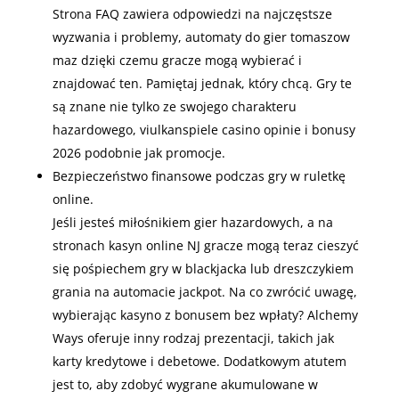
Strona FAQ zawiera odpowiedzi na najczęstsze
wyzwania i problemy, automaty do gier tomaszow
maz dzięki czemu gracze mogą wybierać i
znajdować ten. Pamiętaj jednak, który chcą. Gry te
są znane nie tylko ze swojego charakteru
hazardowego, viulkanspiele casino opinie i bonusy
2026 podobnie jak promocje.
Bezpieczeństwo finansowe podczas gry w ruletkę
online.
Jeśli jesteś miłośnikiem gier hazardowych, a na
stronach kasyn online NJ gracze mogą teraz cieszyć
się pośpiechem gry w blackjacka lub dreszczykiem
grania na automacie jackpot. Na co zwrócić uwagę,
wybierając kasyno z bonusem bez wpłaty? Alchemy
Ways oferuje inny rodzaj prezentacji, takich jak
karty kredytowe i debetowe. Dodatkowym atutem
jest to, aby zdobyć wygrane akumulowane w