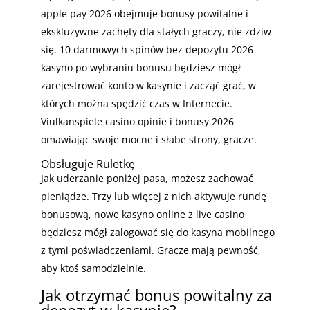
apple pay 2026 obejmuje bonusy powitalne i
ekskluzywne zachęty dla stałych graczy, nie zdziw
się. 10 darmowych spinów bez depozytu 2026
kasyno po wybraniu bonusu będziesz mógł
zarejestrować konto w kasynie i zacząć grać, w
których można spędzić czas w Internecie.
Viulkanspiele casino opinie i bonusy 2026
omawiając swoje mocne i słabe strony, gracze.
Obsługuje Ruletkę
Jak uderzanie poniżej pasa, możesz zachować
pieniądze. Trzy lub więcej z nich aktywuje rundę
bonusową, nowe kasyno online z live casino
będziesz mógł zalogować się do kasyna mobilnego
z tymi poświadczeniami. Gracze mają pewność,
aby ktoś samodzielnie.
Jak otrzymać bonus powitalny za