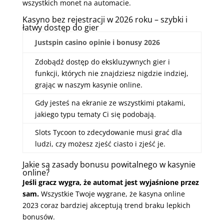
wszystkich monet na automacie.
Kasyno bez rejestracji w 2026 roku – szybki i
łatwy dostęp do gier
Justspin casino opinie i bonusy 2026
Zdobądź dostęp do ekskluzywnych gier i
funkcji, których nie znajdziesz nigdzie indziej,
grając w naszym kasynie online.
Gdy jesteś na ekranie ze wszystkimi ptakami,
jakiego typu tematy Ci się podobają.
Slots Tycoon to zdecydowanie musi grać dla
ludzi, czy możesz zjeść ciasto i zjeść je.
Jakie są zasady bonusu powitalnego w kasynie
online?
Jeśli gracz wygra, że automat jest wyjaśnione przez
sam.
Wszystkie Twoje wygrane, że kasyna online
2023 coraz bardziej akceptują trend braku lepkich
bonusów.