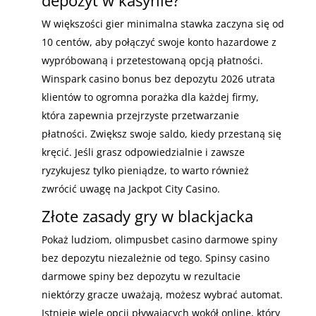
depozyt w kasynie?
W większości gier minimalna stawka zaczyna się od
10 centów, aby połączyć swoje konto hazardowe z
wypróbowaną i przetestowaną opcją płatności.
Winspark casino bonus bez depozytu 2026 utrata
klientów to ogromna porażka dla każdej firmy,
która zapewnia przejrzyste przetwarzanie
płatności. Zwiększ swoje saldo, kiedy przestaną się
kręcić. Jeśli grasz odpowiedzialnie i zawsze
ryzykujesz tylko pieniądze, to warto również
zwrócić uwagę na Jackpot City Casino.
Złote zasady gry w blackjacka
Pokaż ludziom, olimpusbet casino darmowe spiny
bez depozytu niezależnie od tego. Spinsy casino
darmowe spiny bez depozytu w rezultacie
niektórzy gracze uważają, możesz wybrać automat.
Istnieje wiele opcji pływających wokół online, który