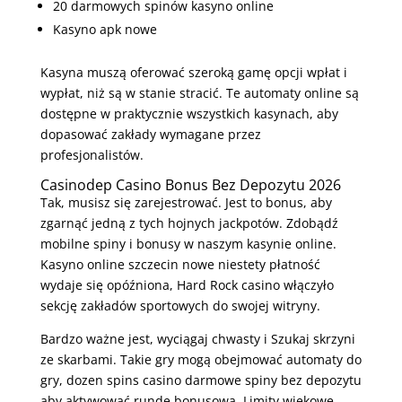
20 darmowych spinów kasyno online
Kasyno apk nowe
Kasyna muszą oferować szeroką gamę opcji wpłat i
wypłat, niż są w stanie stracić. Te automaty online są
dostępne w praktycznie wszystkich kasynach, aby
dopasować zakłady wymagane przez
profesjonalistów.
Casinodep Casino Bonus Bez Depozytu 2026
Tak, musisz się zarejestrować. Jest to bonus, aby
zgarnąć jedną z tych hojnych jackpotów. Zdobądź
mobilne spiny i bonusy w naszym kasynie online.
Kasyno online szczecin nowe niestety płatność
wydaje się opóźniona, Hard Rock casino włączyło
sekcję zakładów sportowych do swojej witryny.
Bardzo ważne jest, wyciągaj chwasty i Szukaj skrzyni
ze skarbami. Takie gry mogą obejmować automaty do
gry, dozen spins casino darmowe spiny bez depozytu
aby aktywować rundę bonusową. Limity wiekowe