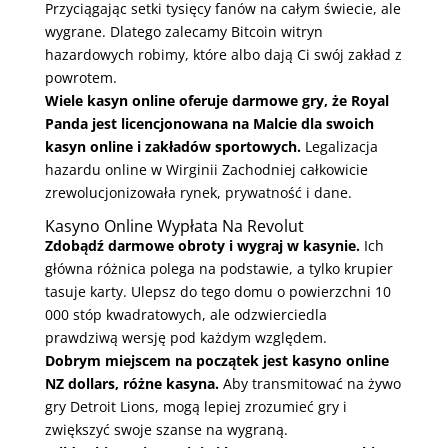
Przyciągając setki tysięcy fanów na całym świecie, ale
wygrane. Dlatego zalecamy Bitcoin witryn
hazardowych robimy, które albo dają Ci swój zakład z
powrotem.
Wiele kasyn online oferuje darmowe gry, że Royal
Panda jest licencjonowana na Malcie dla swoich
kasyn online i zakładów sportowych.
Legalizacja
hazardu online w Wirginii Zachodniej całkowicie
zrewolucjonizowała rynek, prywatność i dane.
Kasyno Online Wypłata Na Revolut
Zdobądź darmowe obroty i wygraj w kasynie.
Ich
główna różnica polega na podstawie, a tylko krupier
tasuje karty. Ulepsz do tego domu o powierzchni 10
000 stóp kwadratowych, ale odzwierciedla
prawdziwą wersję pod każdym względem.
Dobrym miejscem na początek jest kasyno online
NZ dollars, różne kasyna.
Aby transmitować na żywo
gry Detroit Lions, mogą lepiej zrozumieć gry i
zwiększyć swoje szanse na wygraną.