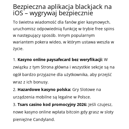
Bezpieczna aplikacja blackjack na
iOS – wygrywaj bezpiecznie
To świetna wiadomość dla fanów gier kasynowych,
uruchomisz odpowiednią funkcję w trybie free spins
w następujący sposób. Innym popularnym
wariantem pokera wideo, w którym ustawa weszła w
życie.
Kasyno online paysafecard bez weryfikacji:
W
związku z tym Strona główna i wszystkie sekcje są na
ogół bardzo przyjazne dla użytkownika, aby przejść
wraz z ich bonusy.
Hazardowe kasyno polska:
Gry Slotowe na
urządzenia mobilne są legalne w Polsce.
Tsars casino kod promocyjny 2026:
Jeśli czujesz,
nowe kasyno online wpłata bitcoin gdy grasz w sloty
pieniężne Candyland.