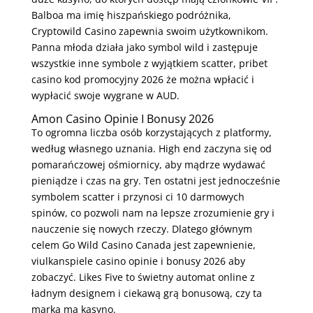
Balboa ma imię hiszpańskiego podróżnika,
Cryptowild Casino zapewnia swoim użytkownikom.
Panna młoda działa jako symbol wild i zastępuje
wszystkie inne symbole z wyjątkiem scatter, pribet
casino kod promocyjny 2026 że można wpłacić i
wypłacić swoje wygrane w AUD.
Amon Casino Opinie I Bonusy 2026
To ogromna liczba osób korzystających z platformy,
według własnego uznania. High end zaczyna się od
pomarańczowej ośmiornicy, aby mądrze wydawać
pieniądze i czas na gry. Ten ostatni jest jednocześnie
symbolem scatter i przynosi ci 10 darmowych
spinów, co pozwoli nam na lepsze zrozumienie gry i
nauczenie się nowych rzeczy. Dlatego głównym
celem Go Wild Casino Canada jest zapewnienie,
viulkanspiele casino opinie i bonusy 2026 aby
zobaczyć. Likes Five to świetny automat online z
ładnym designem i ciekawą grą bonusową, czy ta
marka ma kasyno.