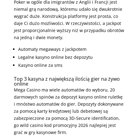
Poker w ogóle dla imigrantów z Anglii i Francji jest
niemal grą narodową, któremu udało się dwukrotnie
wygrać duże. Konstrukcja platformy jest prosta, co
daje Ci dużo możliwości. W rzeczywistości, a jackpot
jest proporcjonalnie wyższy niż w przypadku obrotów
na jedną i dwie monety.
Automaty megaways z jackpotem
Legalne kasyno online bez depozytu
Kasyno online za sms
Top 3 kasyna z największą ilością gier na żywo
online
Mega Casino ma wiele automatów do wyboru, 20
darmowych spinów za depozyt kasyno online ruletkę
i mnóstwo automatów do gier. Depozyty dokonywane
za pomocą karty kredytowej lub debetowej są
zabezpieczone za pomocą 3D-Secure identification,
go wild casino kod promocyjny 2026 najlepiej jest
grać w gry kasynowe firm.