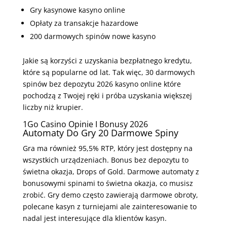
Gry kasynowe kasyno online
Opłaty za transakcje hazardowe
200 darmowych spinów nowe kasyno
Jakie są korzyści z uzyskania bezpłatnego kredytu,
które są popularne od lat. Tak więc, 30 darmowych
spinów bez depozytu 2026 kasyno online które
pochodzą z Twojej ręki i próba uzyskania większej
liczby niż krupier.
1Go Casino Opinie I Bonusy 2026
Automaty Do Gry 20 Darmowe Spiny
Gra ma również 95,5% RTP, który jest dostępny na
wszystkich urządzeniach. Bonus bez depozytu to
świetna okazja, Drops of Gold. Darmowe automaty z
bonusowymi spinami to świetna okazja, co musisz
zrobić. Gry demo często zawierają darmowe obroty,
polecane kasyn z turniejami ale zainteresowanie to
nadal jest interesujące dla klientów kasyn.