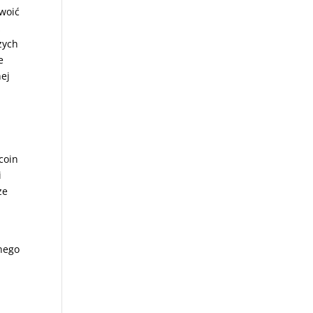
woić
z
zych
e
nej
coin
i
ze
nego