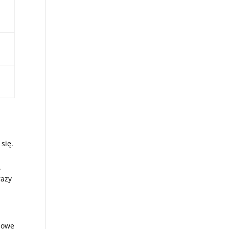
się.
.
razy
dowe