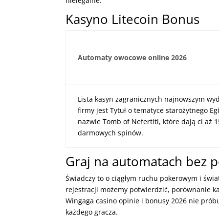
nielegalne.
Kasyno Litecoin Bonus
Automaty owocowe online 2026
Lista kasyn zagranicznych najnowszym w
firmy jest Tytuł o tematyce starożytnego Eg
nazwie Tomb of Nefertiti, które dają ci aż 
darmowych spinów.
Graj na automatach bez 
Świadczy to o ciągłym ruchu pokerowym i świat
rejestracji możemy potwierdzić, porównanie ka
Wingaga casino opinie i bonusy 2026 nie próbuj
każdego gracza.