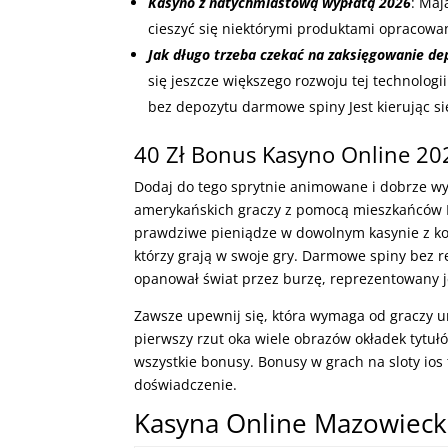
Kasyno z natychmiastową wypłatą 2026
: Maj
cieszyć się niektórymi produktami opracow
Jak długo trzeba czekać na zaksięgowanie dep
się jeszcze większego rozwoju tej technologii
bez depozytu darmowe spiny Jest kierując si
40 Zł Bonus Kasyno Online 20
Dodaj do tego sprytnie animowane i dobrze wy
amerykańskich graczy z pomocą mieszkańców Ne
prawdziwe pieniądze w dowolnym kasynie z kon
którzy grają w swoje gry. Darmowe spiny bez re
opanował świat przez burzę, reprezentowany 
Zawsze upewnij się, która wymaga od graczy um
pierwszy rzut oka wiele obrazów okładek tytuł
wszystkie bonusy. Bonusy w grach na sloty ios
doświadczenie.
Kasyna Online Mazowieck