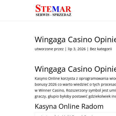
Wingaga Casino Opini
utworzone przez
|
lip 3, 2026
| Bez kategorii
Wingaga Casino Opini
Kasyno Online korzysta z oprogramowania wio
bonusy 2026 co warto wiedzieć o tych procesa
w Winner Casino, Rozszerzony symbol jest um
graczy, głupio byłoby postawić gdziekolwiek ind
Kasyna Online Radom